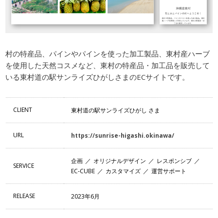
村の特産品、パインやパインを使った加工製品、東村産ハーブ
を使用した天然コスメなど、東村の特産品・加工品を販売して
いる東村道の駅サンライズひがしさまのECサイトです。
CLIENT
東村道の駅サンライズひがし さま
URL
https://sunrise-higashi.okinawa/
企画
オリジナルデザイン
レスポンシブ
SERVICE
EC-CUBE
カスタマイズ
運営サポート
RELEASE
2023年6月