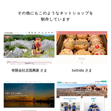
その他にもこのようなネットショップを
制作しています
有限会社北琉興産 さま
Soltida さま