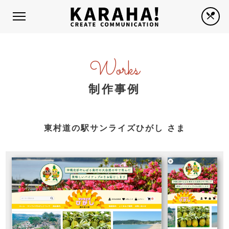
Works
制作事例
東村道の駅サンライズひがし さま