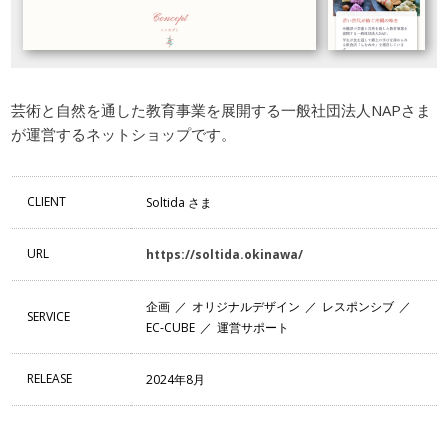
芸術と自然を通した教育事業を展開する一般社団法人NAPさま
が運営するネットショップです。
CLIENT
Soltida さま
URL
https://soltida.okinawa/
企画
オリジナルデザイン
レスポンシブ
SERVICE
EC-CUBE
運営サポート
RELEASE
2024年8月