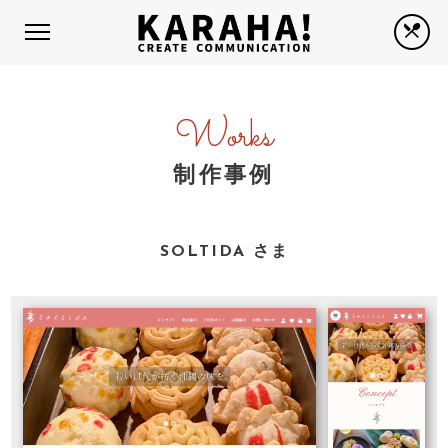
Works
制作事例
SOLTIDA さま