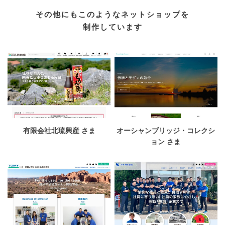
その他にもこのようなネットショップを
制作しています
有限会社北琉興産 さま
オーシャンブリッジ・コレクシ
ョン さま