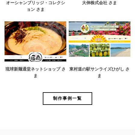
オーシャンブリッジ・コレクシ
大伸株式会社 さま
ョン さま
琉球新麺通堂ネットショップ さ
東村道の駅サンライズひがし さ
ま
ま
制作事例一覧