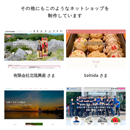
その他にもこのようなネットショップを
制作しています
有限会社北琉興産 さま
Soltida さま