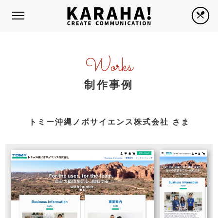
Works
制作事例
トミー沖縄ノボサイエンス株式会社 さま