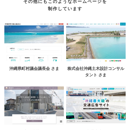
その他にもこのようなホームページを
制作しています
沖縄県町村議会議長会 さま
株式会社沖縄土木設計コンサル
タント さま