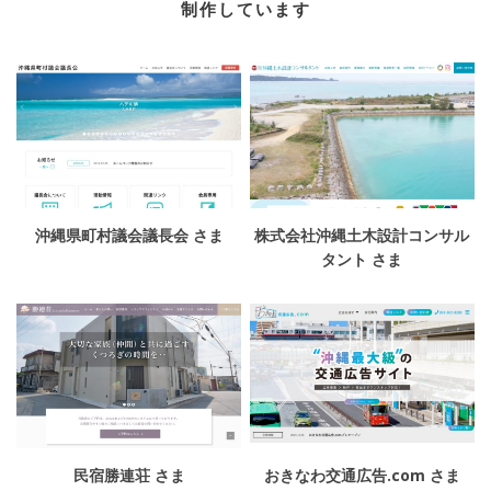
制作しています
沖縄県町村議会議長会 さま
株式会社沖縄土木設計コンサル
タント さま
民宿勝連荘 さま
おきなわ交通広告.com さま