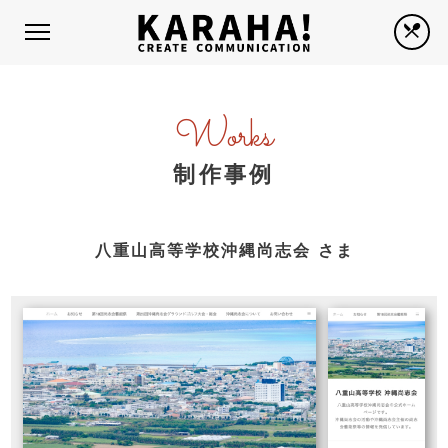
Works
制作事例
八重山高等学校沖縄尚志会 さま