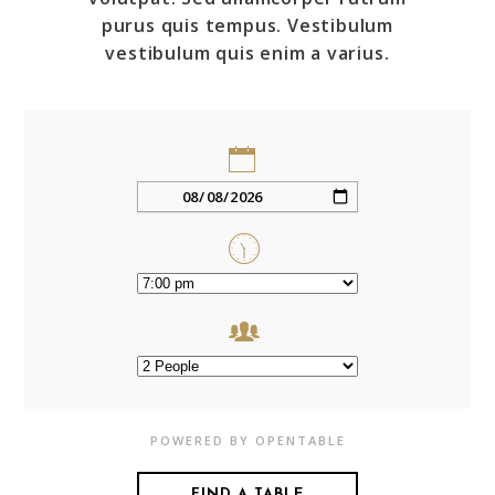
purus quis tempus. Vestibulum
vestibulum quis enim a varius.
POWERED BY OPENTABLE