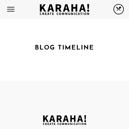
BLOG TIMELINE